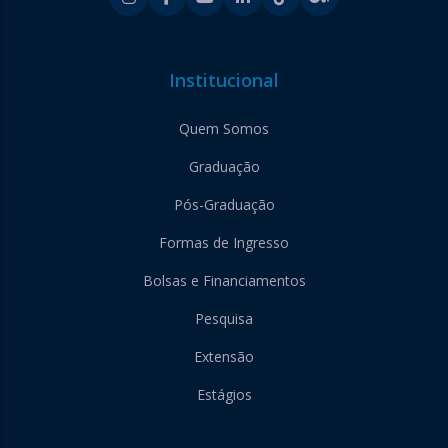
Institucional
Quem Somos
Graduação
Pós-Graduação
Formas de Ingresso
Bolsas e Financiamentos
Pesquisa
Extensão
Estágios