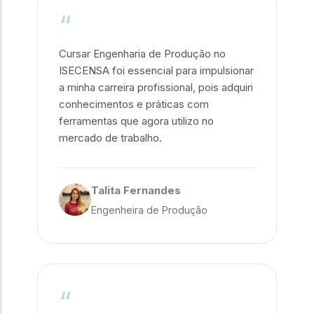
“
Cursar Engenharia de Produção no
ISECENSA foi essencial para impulsionar
a minha carreira profissional, pois adquiri
conhecimentos e práticas com
ferramentas que agora utilizo no
mercado de trabalho.
Talita Fernandes
Engenheira de Produção
“