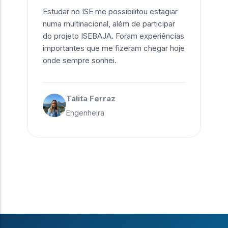
Estudar no ISE me possibilitou estagiar
numa multinacional, além de participar
do projeto ISEBAJA. Foram experiências
importantes que me fizeram chegar hoje
onde sempre sonhei.
Talita Ferraz
Engenheira