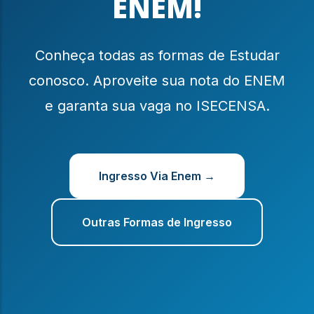
ENEM!
Conheça todas as formas de Estudar
conosco. Aproveite sua nota do ENEM
e garanta sua vaga no ISECENSA.
Ingresso Via Enem →
Outras Formas de Ingresso