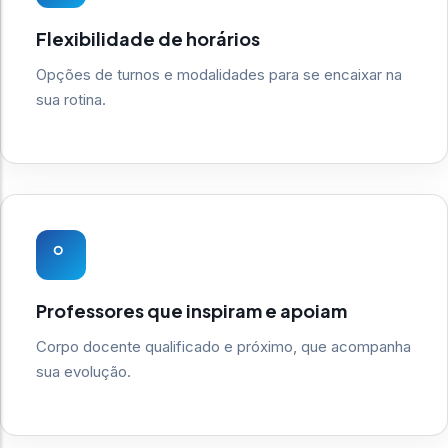
Flexibilidade de horários
Opções de turnos e modalidades para se encaixar na
sua rotina.
Professores que inspiram e apoiam
Corpo docente qualificado e próximo, que acompanha
sua evolução.