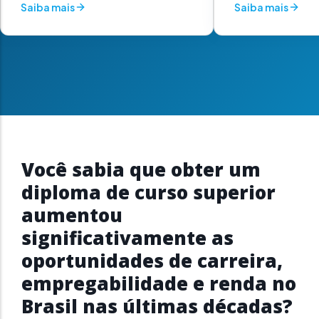
Saiba mais
Saiba mais
Você sabia que obter um
diploma de curso superior
aumentou
significativamente as
oportunidades de carreira,
empregabilidade e renda no
Brasil nas últimas décadas?