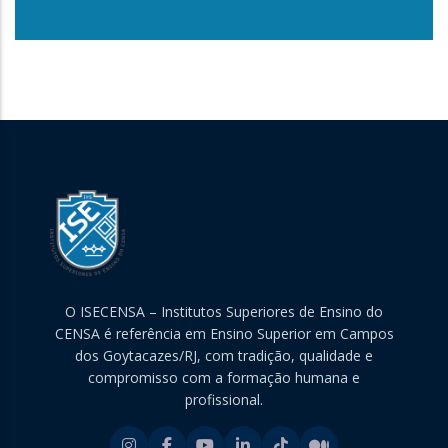
O ISECENSA – Institutos Superiores de Ensino do
CENSA é referência em Ensino Superior em Campos
dos Goytacazes/RJ, com tradição, qualidade e
compromisso com a formação humana e
profissional.