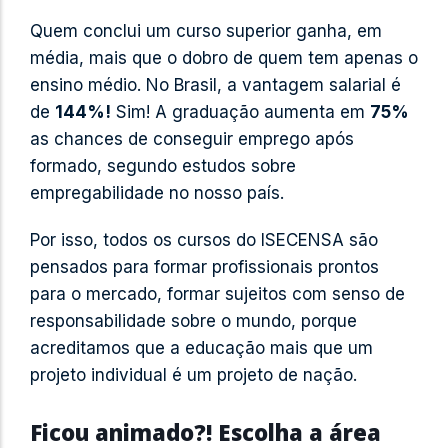
Quem conclui um curso superior ganha, em
média, mais que o dobro de quem tem apenas o
ensino médio. No Brasil, a vantagem salarial é
de
144%!
Sim! A graduação aumenta em
75%
as chances de conseguir emprego após
formado, segundo estudos sobre
empregabilidade no nosso país.
Por isso, todos os cursos do ISECENSA são
pensados para formar profissionais prontos
para o mercado, formar sujeitos com senso de
responsabilidade sobre o mundo, porque
acreditamos que a educação mais que um
projeto individual é um projeto de nação.
Ficou animado?! Escolha a área