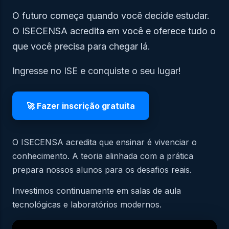
O futuro começa quando você decide estudar.
O ISECENSA acredita em você e oferece tudo o
que você precisa para chegar lá.
Ingresse no ISE e conquiste o seu lugar!
🚀 Fazer inscrição gratuita
O ISECENSA acredita que ensinar é vivenciar o
conhecimento. A teoria alinhada com a prática
prepara nossos alunos para os desafios reais.
Investimos continuamente em salas de aula
tecnológicas e laboratórios modernos.