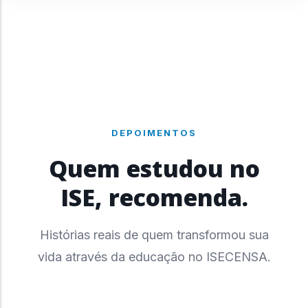
DEPOIMENTOS
Quem estudou no
ISE, recomenda.
Histórias reais de quem transformou sua
vida através da educação no ISECENSA.