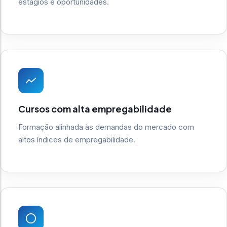
estágios e oportunidades.
Cursos com alta empregabilidade
Formação alinhada às demandas do mercado com
altos índices de empregabilidade.