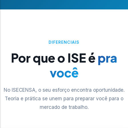
DIFERENCIAIS
Por que o ISE é
pra
você
No ISECENSA, o seu esforço encontra oportunidade.
Teoria e prática se unem para preparar você para o
mercado de trabalho.