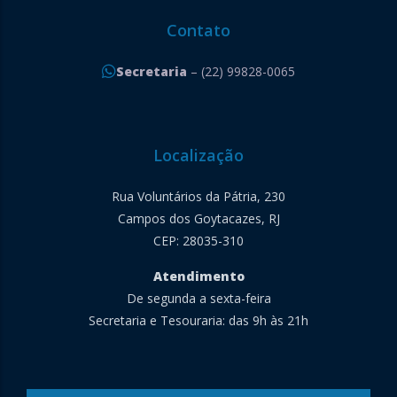
Contato
Secretaria
– (22) 99828-0065
Localização
Rua Voluntários da Pátria, 230
Campos dos Goytacazes, RJ
CEP: 28035-310
Atendimento
De segunda a sexta-feira
Secretaria e Tesouraria: das 9h às 21h