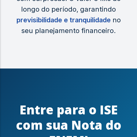
longo do período, garantindo
previsibilidade e tranquilidade
no
seu planejamento financeiro.
Entre para o ISE
com sua Nota do