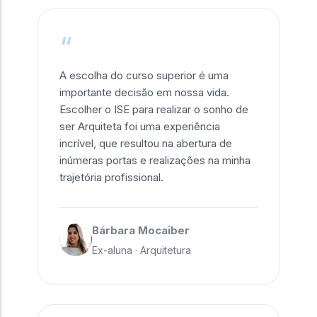
“
A escolha do curso superior é uma
importante decisão em nossa vida.
Escolher o ISE para realizar o sonho de
ser Arquiteta foi uma experiência
incrível, que resultou na abertura de
inúmeras portas e realizações na minha
trajetória profissional.
Bárbara Mocaiber
Ex-aluna · Arquitetura