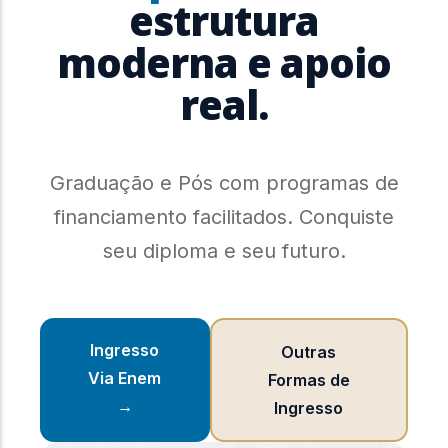
estrutura
moderna e apoio
real.
Graduação e Pós com programas de
financiamento facilitados. Conquiste
seu diploma e seu futuro.
Ingresso
Outras
Via Enem
Formas de
→
Ingresso