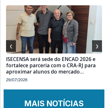
❮
❯
ISECENSA será sede do ENCAD 2026 e
fortalece parceria com o CRA-RJ para
aproximar alunos do mercado…
29/07/2026
MAIS NOTÍCIAS