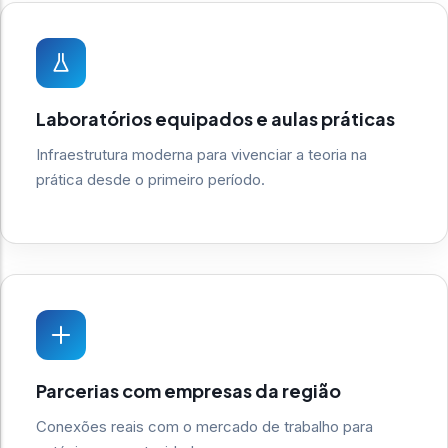
Laboratórios equipados e aulas práticas
Infraestrutura moderna para vivenciar a teoria na
prática desde o primeiro período.
Parcerias com empresas da região
Conexões reais com o mercado de trabalho para