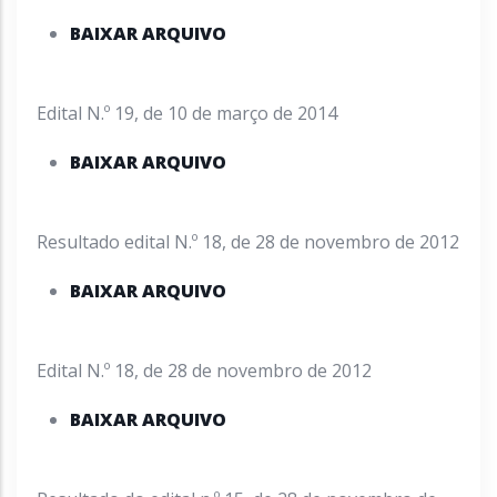
BAIXAR ARQUIVO
Edital N.º 19, de 10 de março de 2014
BAIXAR ARQUIVO
Resultado edital N.º 18, de 28 de novembro de 2012
BAIXAR ARQUIVO
Edital N.º 18, de 28 de novembro de 2012
BAIXAR ARQUIVO