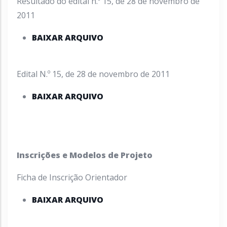
Resultado do edital n.º 15, de 28 de novembro de
2011
BAIXAR ARQUIVO
Edital N.º 15, de 28 de novembro de 2011
BAIXAR ARQUIVO
Inscrições e Modelos de Projeto
Ficha de Inscrição Orientador
BAIXAR ARQUIVO