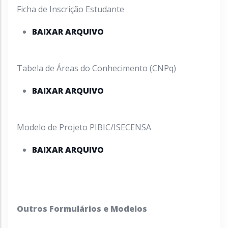
Ficha de Inscrição Estudante
BAIXAR ARQUIVO
Tabela de Áreas do Conhecimento (CNPq)
BAIXAR ARQUIVO
Modelo de Projeto PIBIC/ISECENSA
BAIXAR ARQUIVO
Outros Formulários e Modelos