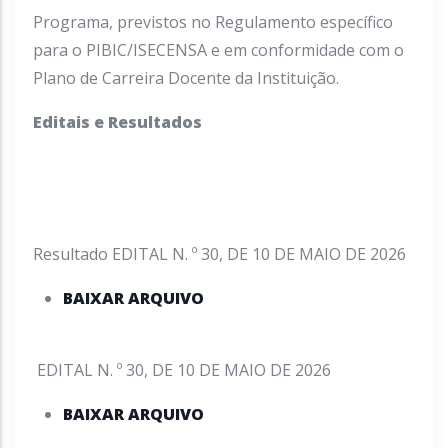
Programa, previstos no Regulamento específico
para o PIBIC/ISECENSA e em conformidade com o
Plano de Carreira Docente da Instituição.
Editais e Resultados
Resultado EDITAL N. º 30, DE 10 DE MAIO DE 2026
BAIXAR ARQUIVO
EDITAL N. º 30, DE 10 DE MAIO DE 2026
BAIXAR ARQUIVO