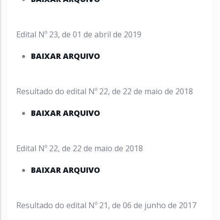
Edital Nº 23, de 01 de abril de 2019
BAIXAR ARQUIVO
Resultado do edital Nº 22, de 22 de maio de 2018
BAIXAR ARQUIVO
Edital Nº 22, de 22 de maio de 2018
BAIXAR ARQUIVO
Resultado do edital Nº 21, de 06 de junho de 2017