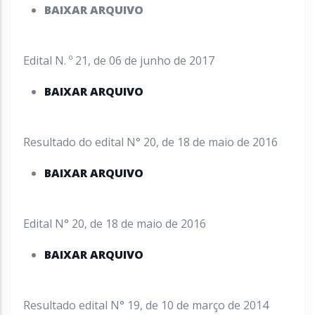
BAIXAR ARQUIVO
Edital N. º 21, de 06 de junho de 2017
BAIXAR ARQUIVO
Resultado do edital N° 20, de 18 de maio de 2016
BAIXAR ARQUIVO
Edital N° 20, de 18 de maio de 2016
BAIXAR ARQUIVO
Resultado edital N° 19, de 10 de março de 2014