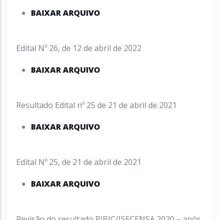
BAIXAR ARQUIVO
Edital Nº 26, de 12 de abril de 2022
BAIXAR ARQUIVO
Resultado Edital nº 25 de 21 de abril de 2021
BAIXAR ARQUIVO
Edital Nº 25, de 21 de abril de 2021
BAIXAR ARQUIVO
Revisão do resultado PIBIC/ISECENSA 2020 – após