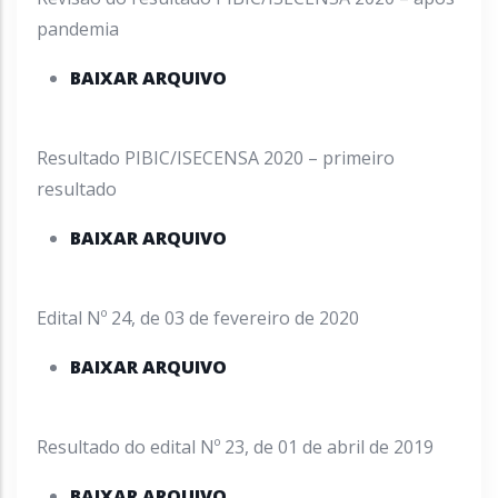
pandemia
BAIXAR ARQUIVO
Resultado PIBIC/ISECENSA 2020 – primeiro
resultado
BAIXAR ARQUIVO
Edital Nº 24, de 03 de fevereiro de 2020
BAIXAR ARQUIVO
Resultado do edital Nº 23, de 01 de abril de 2019
BAIXAR ARQUIVO