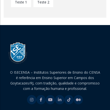
Teste 1
Teste 2
O ISECENSA – Institutos Superiores de Ensino do CENSA
é referência em Ensino Superior em Campos dos
Goytacazes/RJ, com tradição, qualidade e compromisso
com a formação humana e profissional.