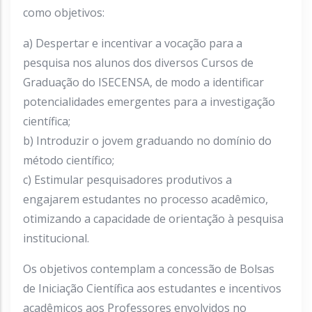
como objetivos:
a) Despertar e incentivar a vocação para a
pesquisa nos alunos dos diversos Cursos de
Graduação do ISECENSA, de modo a identificar
potencialidades emergentes para a investigação
científica;
b) Introduzir o jovem graduando no domínio do
método científico;
c) Estimular pesquisadores produtivos a
engajarem estudantes no processo acadêmico,
otimizando a capacidade de orientação à pesquisa
institucional.
Os objetivos contemplam a concessão de Bolsas
de Iniciação Científica aos estudantes e incentivos
acadêmicos aos Professores envolvidos no