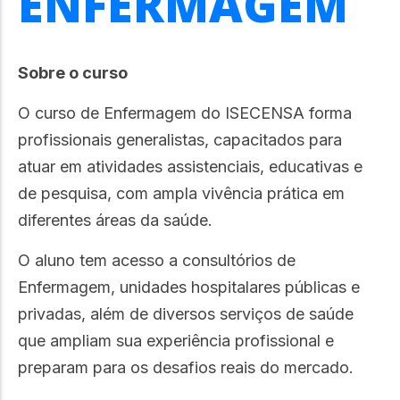
ENFERMAGEM
Sobre o curso
O curso de Enfermagem do ISECENSA forma
profissionais generalistas, capacitados para
atuar em atividades assistenciais, educativas e
de pesquisa, com ampla vivência prática em
diferentes áreas da saúde.
O aluno tem acesso a consultórios de
Enfermagem, unidades hospitalares públicas e
privadas, além de diversos serviços de saúde
que ampliam sua experiência profissional e
preparam para os desafios reais do mercado.