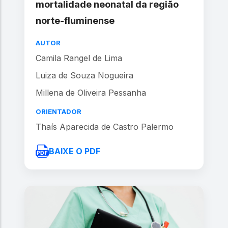
mortalidade neonatal da região
norte-fluminense
AUTOR
Camila Rangel de Lima
Luiza de Souza Nogueira
Millena de Oliveira Pessanha
ORIENTADOR
Thaís Aparecida de Castro Palermo
BAIXE O PDF