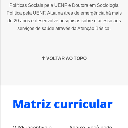
Políticas Sociais pela UENF e Doutora em Sociologia
Política pela UENF. Atua na área de emergência há mais
de 20 anos e desenvolve pesquisas sobre o acesso aos
serviços de saúde através da Atenção Básica.
⬆ VOLTAR AO TOPO
Matriz curricular
O ISE incentiva a
Abaixo, você pode