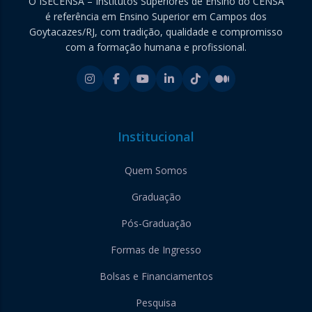
O ISECENSA – Institutos Superiores de Ensino do CENSA
é referência em Ensino Superior em Campos dos
Goytacazes/RJ, com tradição, qualidade e compromisso
com a formação humana e profissional.
Institucional
Quem Somos
Graduação
Pós-Graduação
Formas de Ingresso
Bolsas e Financiamentos
Pesquisa