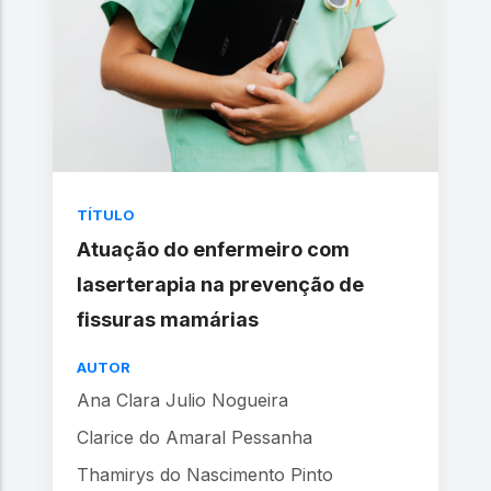
TÍTULO
Atuação do enfermeiro com
laserterapia na prevenção de
fissuras mamárias
AUTOR
Ana Clara Julio Nogueira
Clarice do Amaral Pessanha
Thamirys do Nascimento Pinto