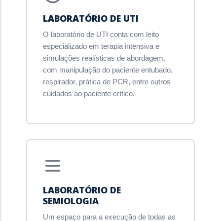
LABORATÓRIO DE UTI
O laboratório de UTI conta com leito
especializado em terapia intensiva e
simulações realísticas de abordagem,
com manipulação do paciente entubado,
respirador, prática de PCR, entre outros
cuidados ao paciente crítico.
LABORATÓRIO DE
SEMIOLOGIA
Um espaço para a execução de todas as