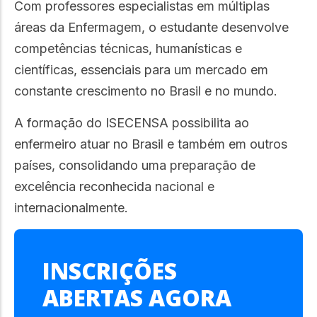
Com professores especialistas em múltiplas
áreas da Enfermagem, o estudante desenvolve
competências técnicas, humanísticas e
científicas, essenciais para um mercado em
constante crescimento no Brasil e no mundo.
A formação do ISECENSA possibilita ao
enfermeiro atuar no Brasil e também em outros
países, consolidando uma preparação de
excelência reconhecida nacional e
internacionalmente.
INSCRIÇÕES
ABERTAS AGORA