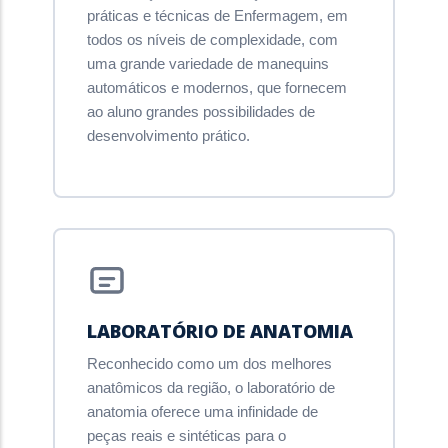
práticas e técnicas de Enfermagem, em
todos os níveis de complexidade, com
uma grande variedade de manequins
automáticos e modernos, que fornecem
ao aluno grandes possibilidades de
desenvolvimento prático.
LABORATÓRIO DE ANATOMIA
Reconhecido como um dos melhores
anatômicos da região, o laboratório de
anatomia oferece uma infinidade de
peças reais e sintéticas para o