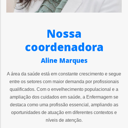
Nossa
coordenadora
Aline Marques
A área da saúde está em constante crescimento e segue
entre os setores com maior demanda por profissionais
qualificados. Com o envelhecimento populacional e a
ampliação dos cuidados em saúde, a Enfermagem se
destaca como uma profissão essencial, ampliando as
oportunidades de atuação em diferentes contextos e
níveis de atenção.