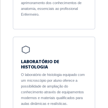
aprimoramento dos conhecimentos de
anatomia, essenciais ao profissional
Enfermeiro.
LABORATÓRIO DE
HISTOLOGIA
O laboratório de histologia equipado com
um microscópio por aluno oferece a
possibilidade de ampliação do
conhecimento através de equipamentos
modernos e materiais qualificados para
aulas dinâmicas e realísticas.