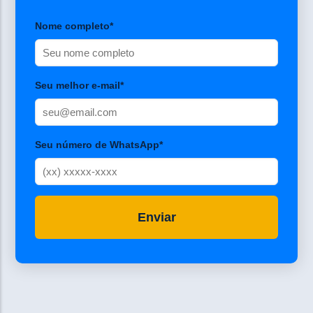
Nome completo*
Seu melhor e-mail*
Seu número de WhatsApp*
Enviar