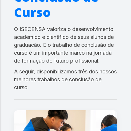
Curso
O ISECENSA valoriza o desenvolvimento
acadêmico e científico de seus alunos de
graduação. E o trabalho de conclusão de
curso é um importante marco na jornada
de formação do futuro profissional.
A seguir, disponibilizamos três dos nossos
melhores trabalhos de conclusão de
curso.