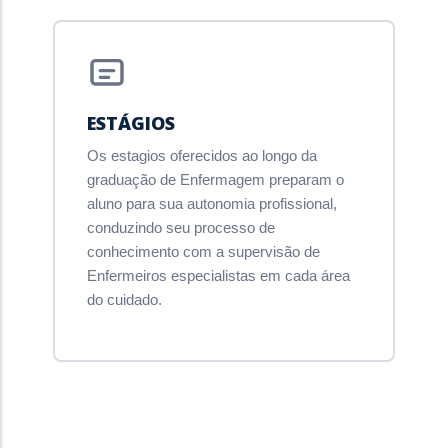
ESTÁGIOS
Os estagios oferecidos ao longo da
graduação de Enfermagem preparam o
aluno para sua autonomia profissional,
conduzindo seu processo de
conhecimento com a supervisão de
Enfermeiros especialistas em cada área
do cuidado.