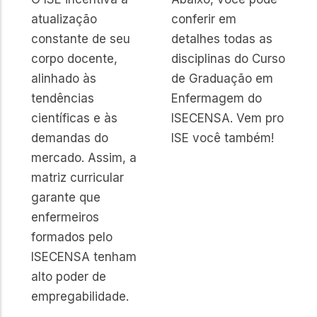
atualização
conferir em
constante de seu
detalhes todas as
corpo docente,
disciplinas do Curso
alinhado às
de Graduação em
tendências
Enfermagem do
científicas e às
ISECENSA. Vem pro
demandas do
ISE você também!
mercado. Assim, a
matriz curricular
garante que
enfermeiros
formados pelo
ISECENSA tenham
alto poder de
empregabilidade.