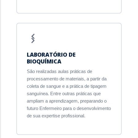
LABORATÓRIO DE
BIOQUÍMICA
São realizadas aulas práticas de
processamento de materiais, a partir da
coleta de sangue e a prática de tipagem
sanguínea. Entre outras práticas que
ampliam a aprendizagem, preparando o
futuro Enfermeiro para o desenvolvimento
de sua expertise profissional.