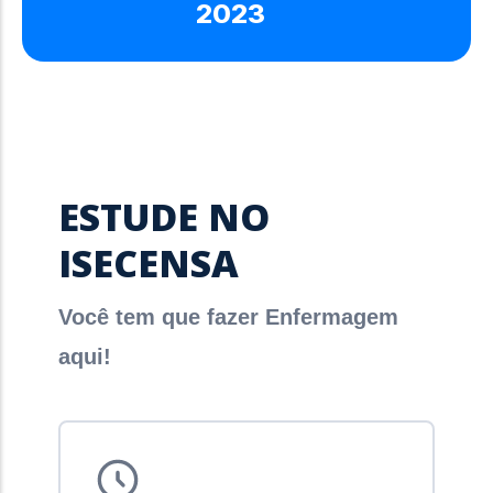
2023
ESTUDE NO
ISECENSA
Você tem que fazer Enfermagem
aqui!