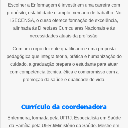
Escolher a Enfermagem é investir em uma carreira com
propósito, estabilidade e amplo mercado de trabalho. No
ISECENSA, o curso oferece formação de excelência,
alinhada às Diretrizes Curriculares Nacionais e às
necessidades atuais da profissão.
Com um corpo docente qualificado e uma proposta
pedagógica que integra teoria, prática e humanização do
cuidado, a graduação prepara o estudante para atuar
com competência técnica, ética e compromisso com a
promoção da saúde e qualidade de vida.
Currículo da coordenadora
Enfermeira, formada pela UFRJ. Especialista em Saúde
da Família pela UERJ/Ministério da Saúde. Mestre em