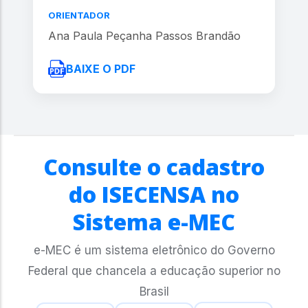
ORIENTADOR
Ana Paula Peçanha Passos Brandão
BAIXE O PDF
Consulte o cadastro
do ISECENSA no
Sistema e-MEC
e-MEC é um sistema eletrônico do Governo
Federal que chancela a educação superior no
Brasil