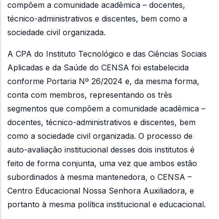
compõem a comunidade acadêmica – docentes,
técnico-administrativos e discentes, bem como a
sociedade civil organizada.
A CPA do Instituto Tecnológico e das Ciências Sociais
Aplicadas e da Saúde do CENSA foi estabelecida
conforme Portaria Nº 26/2024 e, da mesma forma,
conta com membros, representando os três
segmentos que compõem a comunidade acadêmica –
docentes, técnico-administrativos e discentes, bem
como a sociedade civil organizada. O processo de
auto-avaliação institucional desses dois institutos é
feito de forma conjunta, uma vez que ambos estão
subordinados à mesma mantenedora, o CENSA –
Centro Educacional Nossa Senhora Auxiliadora, e
portanto à mesma política institucional e educacional.