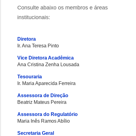
Consulte abaixo os membros e áreas
institucionais:
Diretora
Ir. Ana Teresa Pinto
Vice Diretora Acadêmica
Ana Cristina Zenha Lousada
Tesouraria
Ir. Maria Aparecida Ferreira
Assessora de Direção
Beatriz Mateus Pereira
Assessora do Regulatório
Maria Inês Ramos Abílio
Secretaria Geral