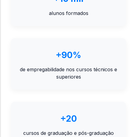
alunos formados
+90%
de empregabilidade nos cursos técnicos e
superiores
+20
cursos de graduação e pós-graduação