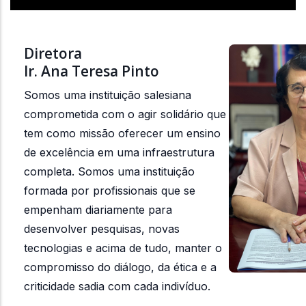
Diretora
Ir. Ana Teresa Pinto
Somos uma instituição salesiana
comprometida com o agir solidário que
tem como missão oferecer um ensino
de excelência em uma infraestrutura
completa. Somos uma instituição
formada por profissionais que se
empenham diariamente para
desenvolver pesquisas, novas
tecnologias e acima de tudo, manter o
compromisso do diálogo, da ética e a
criticidade sadia com cada indivíduo.