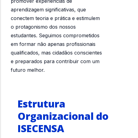
promover experiências de
aprendizagem significativas, que
conectem teoria e prática e estimulem
o protagonismo dos nossos
estudantes. Seguimos comprometidos
em formar não apenas profissionais
qualificados, mas cidadãos conscientes
e preparados para contribuir com um
futuro melhor.
Estrutura
Organizacional do
ISECENSA