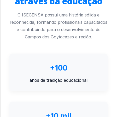
através da educação
O ISECENSA possui uma história sólida e
reconhecida, formando profissionais capacitados
e contribuindo para o desenvolvimento de
Campos dos Goytacazes e região.
+100
anos de tradição educacional
+10 mil