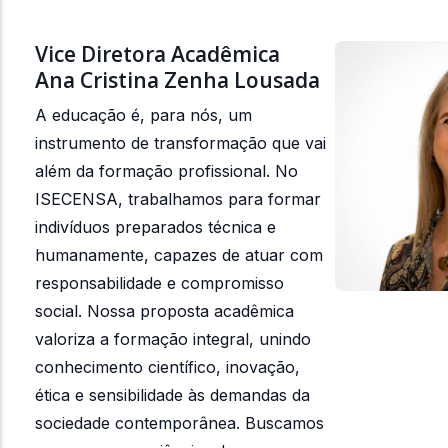
Vice Diretora Acadêmica
Ana Cristina Zenha Lousada
A educação é, para nós, um
instrumento de transformação que vai
além da formação profissional. No
ISECENSA, trabalhamos para formar
indivíduos preparados técnica e
humanamente, capazes de atuar com
responsabilidade e compromisso
social. Nossa proposta acadêmica
valoriza a formação integral, unindo
conhecimento científico, inovação,
ética e sensibilidade às demandas da
sociedade contemporânea. Buscamos