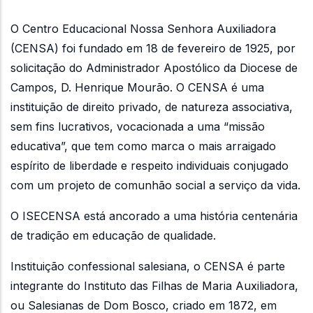
O Centro Educacional Nossa Senhora Auxiliadora
(CENSA) foi fundado em 18 de fevereiro de 1925, por
solicitação do Administrador Apostólico da Diocese de
Campos, D. Henrique Mourão. O CENSA é uma
instituição de direito privado, de natureza associativa,
sem fins lucrativos, vocacionada a uma “missão
educativa”, que tem como marca o mais arraigado
espírito de liberdade e respeito individuais conjugado
com um projeto de comunhão social a serviço da vida.
O ISECENSA está ancorado a uma história centenária
de tradição em educação de qualidade.
Instituição confessional salesiana, o CENSA é parte
integrante do Instituto das Filhas de Maria Auxiliadora,
ou Salesianas de Dom Bosco, criado em 1872, em