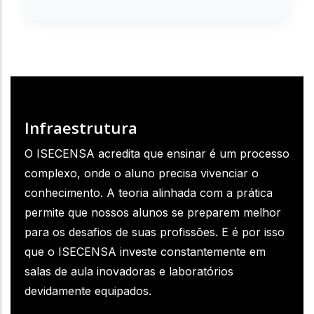
Infraestrutura
O ISECENSA acredita que ensinar é um processo
complexo, onde o aluno precisa vivenciar o
conhecimento. A teoria alinhada com a prática
permite que nossos alunos se preparem melhor
para os desafios de suas profissões. E é por isso
que o ISECENSA investe constantemente em
salas de aula inovadoras e laboratórios
devidamente equipados.