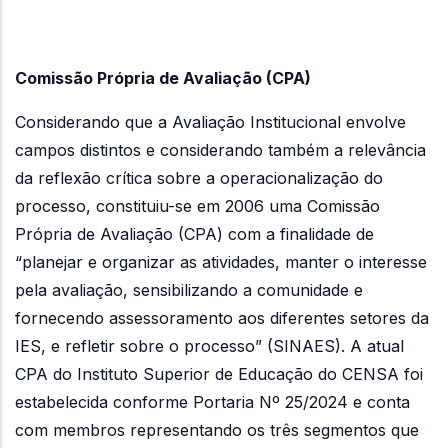
Comissão Própria de Avaliação (CPA)
Considerando que a Avaliação Institucional envolve
campos distintos e considerando também a relevância
da reflexão crítica sobre a operacionalização do
processo, constituiu-se em 2006 uma Comissão
Própria de Avaliação (CPA) com a finalidade de
“planejar e organizar as atividades, manter o interesse
pela avaliação, sensibilizando a comunidade e
fornecendo assessoramento aos diferentes setores da
IES, e refletir sobre o processo” (SINAES). A atual
CPA do Instituto Superior de Educação do CENSA foi
estabelecida conforme Portaria Nº 25/2024 e conta
com membros representando os três segmentos que