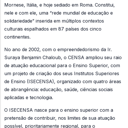
Mornese, Itália, e hoje sediado em Roma. Constitui,
nele e com ele, uma “rede mundial de educação e
solidariedade” inserida em múltiplos contextos
culturais espalhados em 87 países dos cinco
continentes.
No ano de 2002, com o empreendedorismo da Ir.
Suraya Benjamin Chaloub, o CENSA ampliou seu raio
de atuação educacional para o Ensino Superior, com
um projeto de criação dos seus Institutos Superiores
de Ensino (ISECENSA), organizado com quatro áreas
de abrangência: educação, saúde, ciências sociais
aplicadas e tecnologia.
O ISECENSA nasce para o ensino superior com a
pretensão de contribuir, nos limites de sua atuação
possível, prioritariamente regional, para o