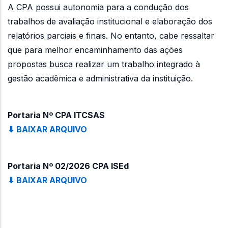
A CPA possui autonomia para a condução dos
trabalhos de avaliação institucional e elaboração dos
relatórios parciais e finais. No entanto, cabe ressaltar
que para melhor encaminhamento das ações
propostas busca realizar um trabalho integrado à
gestão acadêmica e administrativa da instituição.
Portaria Nº CPA ITCSAS
⬇ BAIXAR ARQUIVO
Portaria Nº 02/2026 CPA ISEd
⬇ BAIXAR ARQUIVO