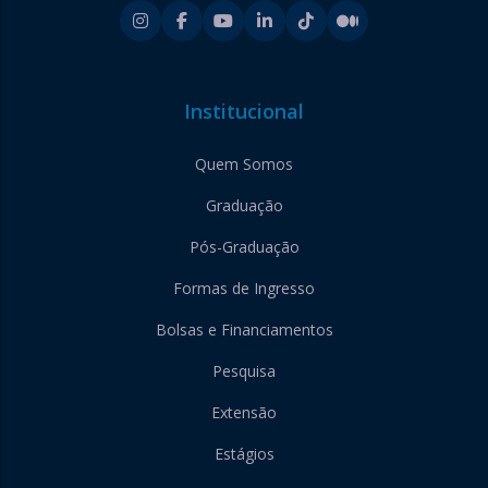
Institucional
Quem Somos
Graduação
Pós-Graduação
Formas de Ingresso
Bolsas e Financiamentos
Pesquisa
Extensão
Estágios