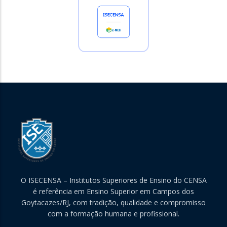
O ISECENSA – Institutos Superiores de Ensino do CENSA
é referência em Ensino Superior em Campos dos
Goytacazes/RJ, com tradição, qualidade e compromisso
com a formação humana e profissional.