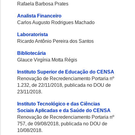
Rafaela Barbosa Prates
Analista Financeiro
Carlos Augusto Rodrigues Machado
Laboratorista
Ricardo Antônio Pereira dos Santos
Bibliotecária
Glauce Virgínia Motta Régis
Instituto Superior de Educação do CENSA
Renovação de Recredenciamento Portaria nº
1.232, de 22/11/2018, publicada no DOU de
23/11/2018.
Instituto Tecnológico e das Ciências
Sociais Aplicadas e da Saúde do CENSA
Renovação de Recredenciamento Portaria nº
757, de 09/08/2018, publicada no DOU de
10/08/2018.