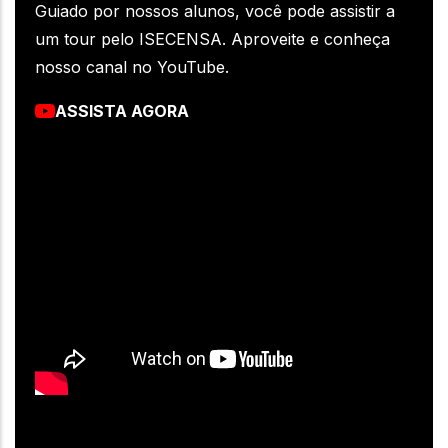
Guiado por nossos alunos, você pode assistir a
um tour pelo ISECENSA. Aproveite e conheça
nosso canal no YouTube.
ASSISTA AGORA