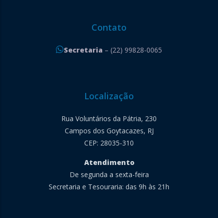
Contato
Secretaria
– (22) 99828-0065
Localização
Rua Voluntários da Pátria, 230
Campos dos Goytacazes, RJ
CEP: 28035-310
Atendimento
De segunda a sexta-feira
Secretaria e Tesouraria: das 9h às 21h