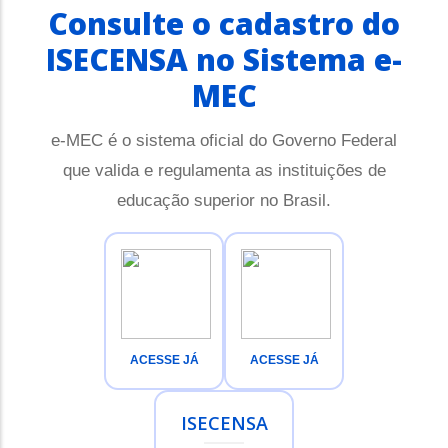
Consulte o cadastro do
ISECENSA no Sistema e-
MEC
e-MEC é o sistema oficial do Governo Federal
que valida e regulamenta as instituições de
educação superior no Brasil.
ACESSE JÁ
ACESSE JÁ
ISECENSA