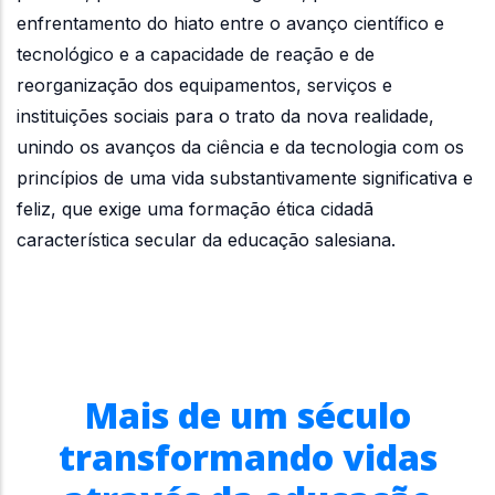
enfrentamento do hiato entre o avanço científico e
tecnológico e a capacidade de reação e de
reorganização dos equipamentos, serviços e
instituições sociais para o trato da nova realidade,
unindo os avanços da ciência e da tecnologia com os
princípios de uma vida substantivamente significativa e
feliz, que exige uma formação ética cidadã
característica secular da educação salesiana.
Mais de um século
transformando vidas