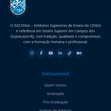
O ISECENSA – Institutos Superiores de Ensino do CENSA
é referência em Ensino Superior em Campos dos
Goytacazes/RJ, com tradição, qualidade e compromisso
com a formação humana e profissional.
Institucional
Quem Somos
Graduação
Pós-Graduação
Formas de Ingresso