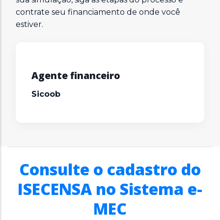
contrate seu financiamento de onde você
estiver.
Agente financeiro
Sicoob
Consulte o cadastro do
ISECENSA no Sistema e-
MEC