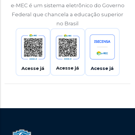
e-MEC é um sistema eletrônico do Governo
Federal que chancela a educação superior
no Brasil
Acesse já
Acesse já
Acesse já