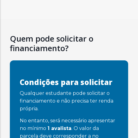
Quem pode solicitar o
financiamento?
Condições para solicitar
Qualquer estudante pode solicitar o
financiamento e não precisa ter renda
própria.
No entanto, será necessário apresentar
no mínimo
1 avalista
. O valor da
parcela deve corresponder a no