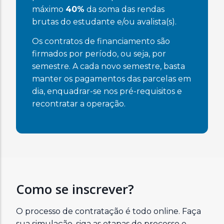
máximo
40%
da soma das rendas
brutas do estudante e/ou avalista(s).
Os contratos de financiamento são
firmados por período, ou seja, por
semestre. A cada novo semestre, basta
manter os pagamentos das parcelas em
dia, enquadrar-se nos pré-requisitos e
recontratar a operação.
Como se inscrever?
O processo de contratação é todo online. Faça
sua simulação, siga as etapas do processo e