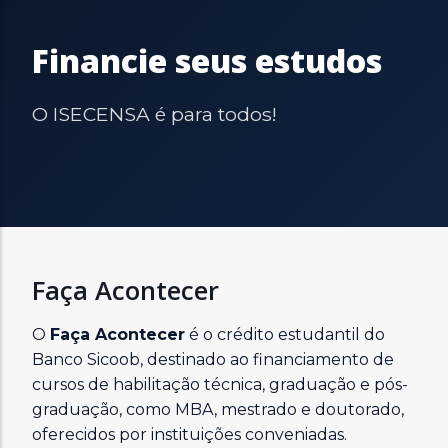
Financie seus estudos
O ISECENSA é para todos!
Faça Acontecer
O
Faça Acontecer
é o crédito estudantil do
Banco Sicoob, destinado ao financiamento de
cursos de habilitação técnica, graduação e pós-
graduação, como MBA, mestrado e doutorado,
oferecidos por instituições conveniadas.