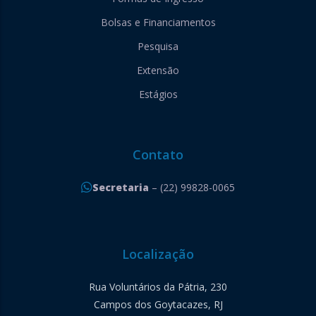
Bolsas e Financiamentos
Pesquisa
Extensão
Estágios
Contato
Secretaria
– (22) 99828-0065
Localização
Rua Voluntários da Pátria, 230
Campos dos Goytacazes, RJ