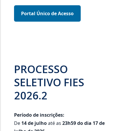
Portal Único de Acesso
PROCESSO
SELETIVO FIES
2026.2
Período de inscrições:
De
14 de julho
até as
23h59 do dia 17 de