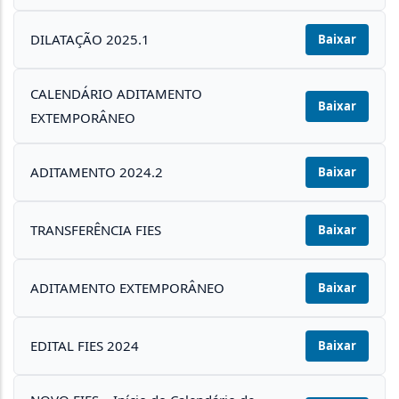
DILATAÇÃO 2025.1
Baixar
CALENDÁRIO ADITAMENTO
Baixar
EXTEMPORÂNEO
ADITAMENTO 2024.2
Baixar
TRANSFERÊNCIA FIES
Baixar
ADITAMENTO EXTEMPORÂNEO
Baixar
EDITAL FIES 2024
Baixar