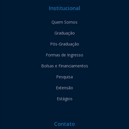
Institucional
Quem Somos
Graduação
Pós-Graduação
Formas de Ingresso
Bolsas e Financiamentos
Pesquisa
Extensão
Estágios
Contato