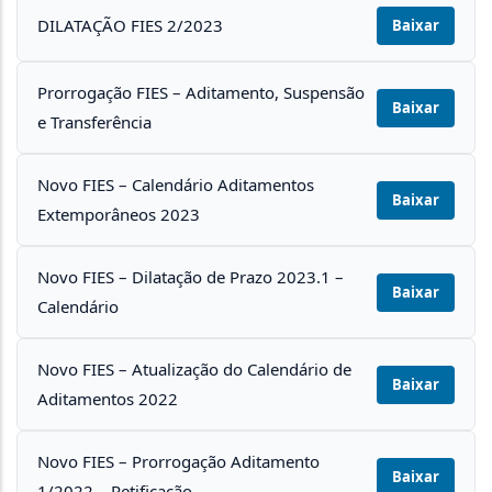
DILATAÇÃO FIES 2/2023
Baixar
Prorrogação FIES – Aditamento, Suspensão
Baixar
e Transferência
Novo FIES – Calendário Aditamentos
Baixar
Extemporâneos 2023
Novo FIES – Dilatação de Prazo 2023.1 –
Baixar
Calendário
Novo FIES – Atualização do Calendário de
Baixar
Aditamentos 2022
Novo FIES – Prorrogação Aditamento
Baixar
1/2022 – Retificação