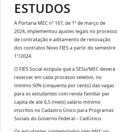
ESTUDOS
A Portaria MEC nº 167, de 1º de março de
2024, implementou ajustes legais no processo
de contratação e aditamento de renovação
dos contratos Novo FIES a partir do semestre
1º/2024.
O FIES Social estipula que a SESu/MEC deverá
reservar, em cada processo seletivo, no
mínimo 50% (cinquenta por cento) das vagas
para os estudantes com renda familiar per
capita de até 0,5 (meio) salário-mínimo
inscritos no Cadastro Único para Programas
Sociais do Governo Federal – CadÚnico.
Os estudantes contemplados pelo MEC no