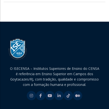
O ISECENSA – Institutos Superiores de Ensino do CENSA
é referência em Ensino Superior em Campos dos
Goytacazes/RJ, com tradição, qualidade e compromisso
com a formação humana e profissional.