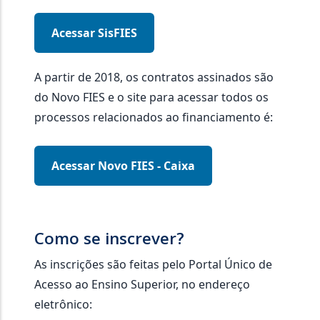
Acessar SisFIES
A partir de 2018, os contratos assinados são
do Novo FIES e o site para acessar todos os
processos relacionados ao financiamento é:
Acessar Novo FIES - Caixa
Como se inscrever?
As inscrições são feitas pelo Portal Único de
Acesso ao Ensino Superior, no endereço
eletrônico: