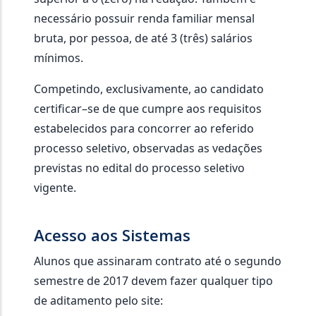
necessário possuir renda familiar mensal
bruta, por pessoa, de até 3 (três) salários
mínimos.
Competindo, exclusivamente, ao candidato
certificar–se de que cumpre aos requisitos
estabelecidos para concorrer ao referido
processo seletivo, observadas as vedações
previstas no edital do processo seletivo
vigente.
Acesso aos Sistemas
Alunos que assinaram contrato até o segundo
semestre de 2017 devem fazer qualquer tipo
de aditamento pelo site: