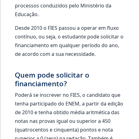
processos conduzidos pelo Ministério da
Educação.
Desde 2010 o FIES passou a operar em fluxo
contínuo, ou seja, o estudante pode solicitar o
financiamento em qualquer período do ano,
de acordo com a sua necessidade.
Quem pode solicitar o
financiamento?
Poderá se inscrever no FIES, o candidato que
tenha participado do ENEM, a partir da edição
de 2010 e tenha obtido média aritmética das
notas nas provas igual ou superior a 450
(quatrocentos e cinquenta) pontos e nota
superior a 0 (zero) na redação. Também é