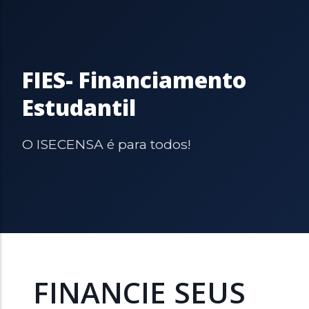
FIES- Financiamento
Estudantil
O ISECENSA é para todos!
FINANCIE SEUS