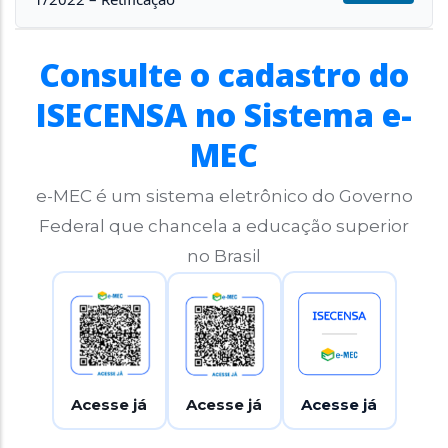
Consulte o cadastro do
ISECENSA no Sistema e-
MEC
e-MEC é um sistema eletrônico do Governo
Federal que chancela a educação superior
no Brasil
Acesse já
Acesse já
Acesse já