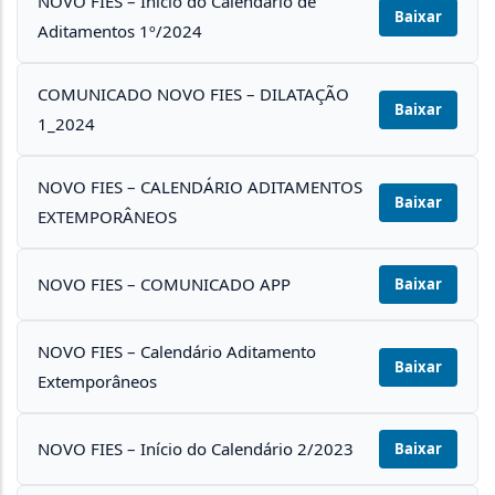
NOVO FIES – Início do Calendário de
Baixar
Aditamentos 1º/2024
COMUNICADO NOVO FIES – DILATAÇÃO
Baixar
1_2024
NOVO FIES – CALENDÁRIO ADITAMENTOS
Baixar
EXTEMPORÂNEOS
NOVO FIES – COMUNICADO APP
Baixar
NOVO FIES – Calendário Aditamento
Baixar
Extemporâneos
NOVO FIES – Início do Calendário 2/2023
Baixar