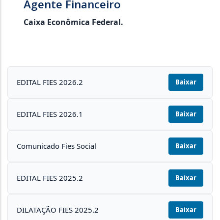
Agente Financeiro
Caixa Econômica Federal.
EDITAL FIES 2026.2
Baixar
EDITAL FIES 2026.1
Baixar
Comunicado Fies Social
Baixar
EDITAL FIES 2025.2
Baixar
DILATAÇÃO FIES 2025.2
Baixar