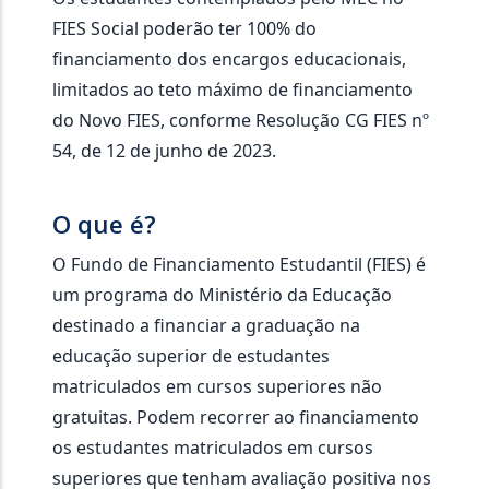
FIES Social poderão ter 100% do
financiamento dos encargos educacionais,
limitados ao teto máximo de financiamento
do Novo FIES, conforme Resolução CG FIES nº
54, de 12 de junho de 2023.
O que é?
O Fundo de Financiamento Estudantil (FIES) é
um programa do Ministério da Educação
destinado a financiar a graduação na
educação superior de estudantes
matriculados em cursos superiores não
gratuitas. Podem recorrer ao financiamento
os estudantes matriculados em cursos
superiores que tenham avaliação positiva nos