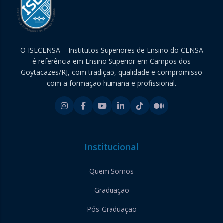
O ISECENSA – Institutos Superiores de Ensino do CENSA
é referência em Ensino Superior em Campos dos
Goytacazes/RJ, com tradição, qualidade e compromisso
com a formação humana e profissional.
Institucional
Quem Somos
Graduação
Pós-Graduação