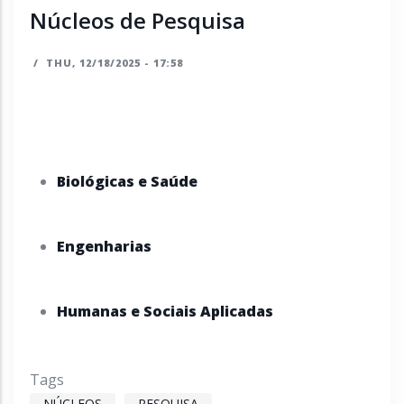
Núcleos de Pesquisa
/
THU, 12/18/2025 - 17:58
Biológicas e Saúde
Engenharias
Humanas e Sociais Aplicadas
Tags
NÚCLEOS
PESQUISA