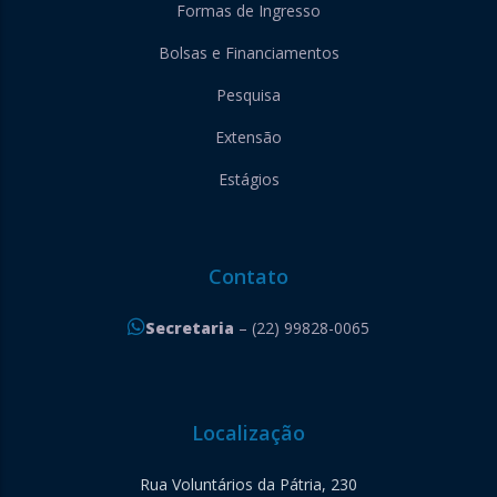
Formas de Ingresso
Bolsas e Financiamentos
Pesquisa
Extensão
Estágios
Contato
Secretaria
– (22) 99828-0065
Localização
Rua Voluntários da Pátria, 230