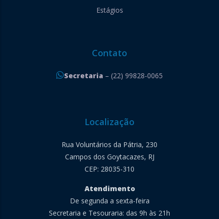
Estágios
Contato
Secretaria
– (22) 99828-0065
Localização
Rua Voluntários da Pátria, 230
Campos dos Goytacazes, RJ
CEP: 28035-310
Atendimento
De segunda a sexta-feira
Secretaria e Tesouraria: das 9h às 21h