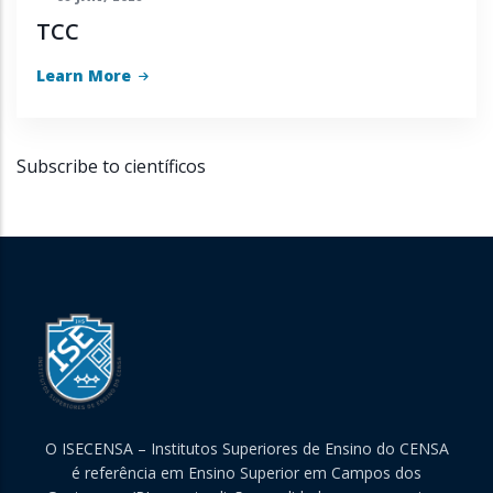
TCC
Learn More
Subscribe to científicos
O ISECENSA – Institutos Superiores de Ensino do CENSA
é referência em Ensino Superior em Campos dos