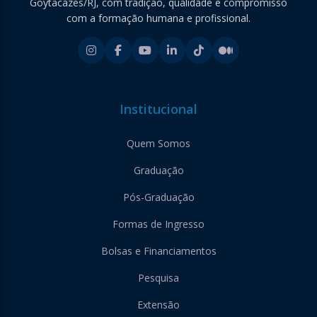
Goytacazes/RJ, com tradição, qualidade e compromisso
com a formação humana e profissional.
Institucional
Quem Somos
Graduação
Pós-Graduação
Formas de Ingresso
Bolsas e Financiamentos
Pesquisa
Extensão