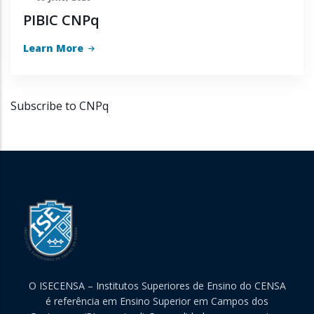
PIBIC CNPq
Learn More
Subscribe to CNPq
O ISECENSA – Institutos Superiores de Ensino do CENSA
é referência em Ensino Superior em Campos dos