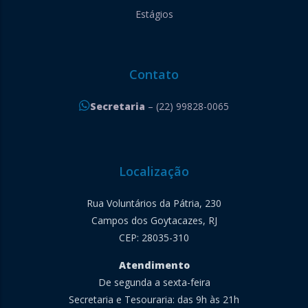
Estágios
Contato
Secretaria
– (22) 99828-0065
Localização
Rua Voluntários da Pátria, 230
Campos dos Goytacazes, RJ
CEP: 28035-310
Atendimento
De segunda a sexta-feira
Secretaria e Tesouraria: das 9h às 21h