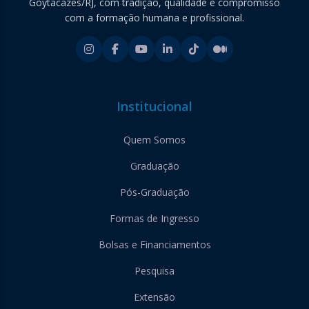
Goytacazes/RJ, com tradição, qualidade e compromisso
com a formação humana e profissional.
Institucional
Quem Somos
Graduação
Pós-Graduação
Formas de Ingresso
Bolsas e Financiamentos
Pesquisa
Extensão