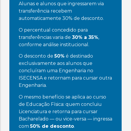
Alunas e alunos que ingressarem via
transferência recebem
automaticamente 30% de desconto.
O percentual concedido para
transferências varia de
30% a 35%
,
conforme análise institucional.
O desconto de
50%
é destinado
exclusivamente aos alunos que
concluíram uma Engenharia no
ISECENSA e retornam para cursar outra
Engenharia.
O mesmo benefício se aplica ao curso
de Educação Física: quem concluiu
Licenciatura e retorna para cursar
Bacharelado — ou vice-versa — ingressa
com
50% de desconto
.