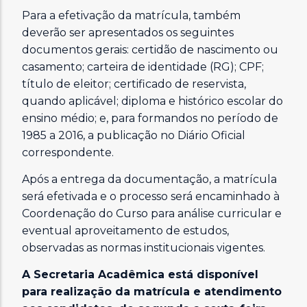
Para a efetivação da matrícula, também
deverão ser apresentados os seguintes
documentos gerais: certidão de nascimento ou
casamento; carteira de identidade (RG); CPF;
título de eleitor; certificado de reservista,
quando aplicável; diploma e histórico escolar do
ensino médio; e, para formandos no período de
1985 a 2016, a publicação no Diário Oficial
correspondente.
Após a entrega da documentação, a matrícula
será efetivada e o processo será encaminhado à
Coordenação do Curso para análise curricular e
eventual aproveitamento de estudos,
observadas as normas institucionais vigentes.
A Secretaria Acadêmica está disponível
para realização da matrícula e atendimento