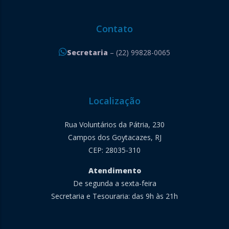
Contato
Secretaria
– (22) 99828-0065
Localização
Rua Voluntários da Pátria, 230
Campos dos Goytacazes, RJ
CEP: 28035-310
Atendimento
De segunda a sexta-feira
Secretaria e Tesouraria: das 9h às 21h