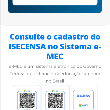
Consulte o cadastro do
ISECENSA no Sistema e-
MEC
e-MEC é um sistema eletrônico do Governo
Federal que chancela a educação superior
no Brasil