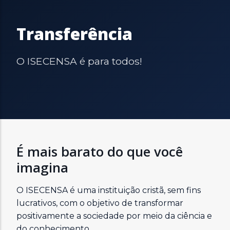
Transferência
O ISECENSA é para todos!
É mais barato do que você
imagina
O ISECENSA é uma instituição cristã, sem fins
lucrativos, com o objetivo de transformar
positivamente a sociedade por meio da ciência e
do conhecimento.