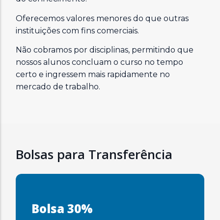
Oferecemos valores menores do que outras
instituições com fins comerciais.
Não cobramos por disciplinas, permitindo que
nossos alunos concluam o curso no tempo
certo e ingressem mais rapidamente no
mercado de trabalho.
Bolsas para Transferência
Bolsa 30%