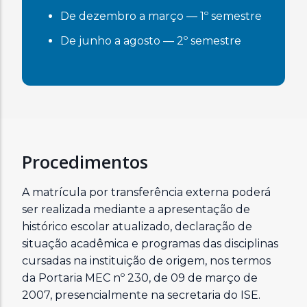
De dezembro a março — 1º semestre
De junho a agosto — 2º semestre
Procedimentos
A matrícula por transferência externa poderá
ser realizada mediante a apresentação de
histórico escolar atualizado, declaração de
situação acadêmica e programas das disciplinas
cursadas na instituição de origem, nos termos
da Portaria MEC nº 230, de 09 de março de
2007, presencialmente na secretaria do ISE.