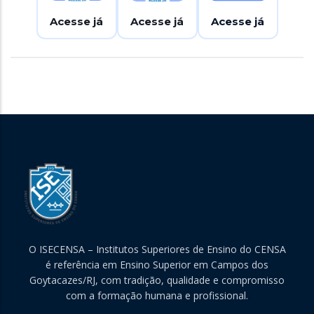
Acesse já
Acesse já
Acesse já
O ISECENSA – Institutos Superiores de Ensino do CENSA
é referência em Ensino Superior em Campos dos
Goytacazes/RJ, com tradição, qualidade e compromisso
com a formação humana e profissional.