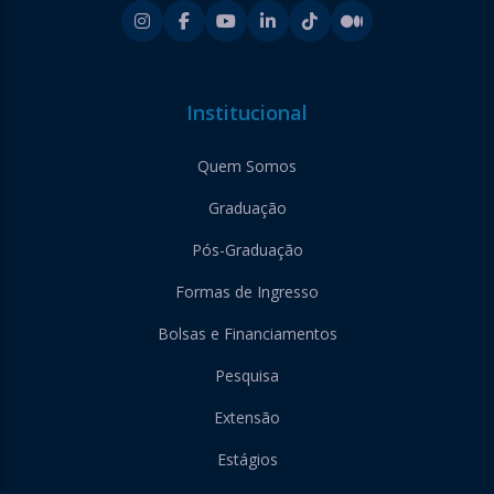
Institucional
Quem Somos
Graduação
Pós-Graduação
Formas de Ingresso
Bolsas e Financiamentos
Pesquisa
Extensão
Estágios