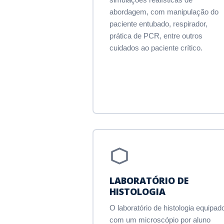
abordagem, com manipulação do
paciente entubado, respirador,
prática de PCR, entre outros
cuidados ao paciente crítico.
LABORATÓRIO DE
HISTOLOGIA
O laboratório de histologia equipad
com um microscópio por aluno