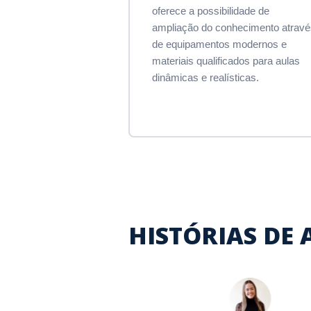
oferece a possibilidade de
ampliação do conhecimento atravé
de equipamentos modernos e
materiais qualificados para aulas
dinâmicas e realísticas.
HISTÓRIAS DE