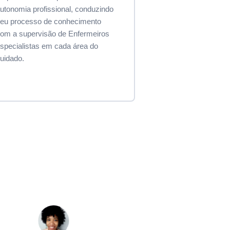
utonomia profissional, conduzindo
eu processo de conhecimento
om a supervisão de Enfermeiros
specialistas em cada área do
uidado.