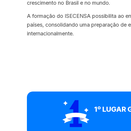
crescimento no Brasil e no mundo.
A formação do ISECENSA possibilita ao en
países, consolidando uma preparação de e
internacionalmente.
1º LUGAR 