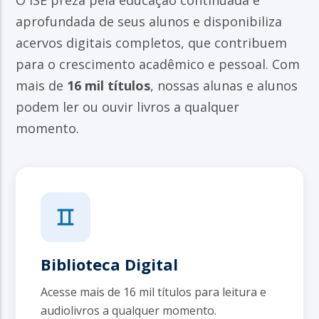
O ISE preza pela educação continuada e
aprofundada de seus alunos e disponibiliza
acervos digitais completos, que contribuem
para o crescimento acadêmico e pessoal. Com
mais de
16 mil títulos
, nossas alunas e alunos
podem ler ou ouvir livros a qualquer
momento.
Biblioteca Digital
Acesse mais de 16 mil títulos para leitura e
audiolivros a qualquer momento.