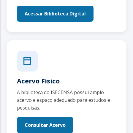
Acessar Biblioteca Digital
Acervo Físico
A biblioteca do ISECENSA possui amplo
acervo e espaço adequado para estudos e
pesquisas.
Consultar Acervo