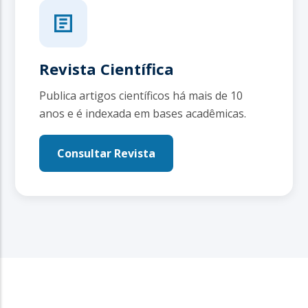
Revista Científica
Publica artigos científicos há mais de 10
anos e é indexada em bases acadêmicas.
Consultar Revista