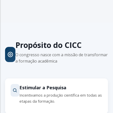
Propósito do CICC
O congresso nasce com a missão de transformar
a formação acadêmica
Estimular a Pesquisa
Incentivamos a produção científica em todas as
etapas da formação.