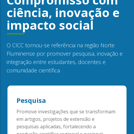
ciência, inovação e
impacto social
O CICC tornou-se referência na região Norte
Fluminense por promover pesquisa, inovação e
integração entre estudantes, docentes e
comunidade científica.
Pesquisa
Promove investigações que se transformam
em artigos, projetos de extensão e
pesquisas aplicadas, fortalecendo a