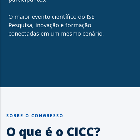
O maior evento científico do ISE.
Pesquisa, inovação e formação
conectadas em um mesmo cenário.
SOBRE O CONGRESSO
O que é o CICC?