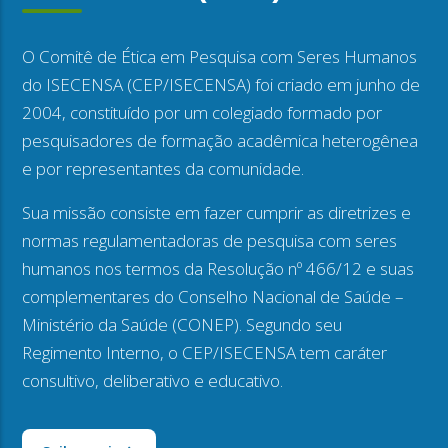
O Comitê de Ética em Pesquisa com Seres Humanos
do ISECENSA (CEP/ISECENSA) foi criado em junho de
2004, constituído por um colegiado formado por
pesquisadores de formação acadêmica heterogênea
e por representantes da comunidade.
Sua missão consiste em fazer cumprir as diretrizes e
normas regulamentadoras de pesquisa com seres
humanos nos termos da Resolução nº 466/12 e suas
complementares do Conselho Nacional de Saúde –
Ministério da Saúde (CONEP). Segundo seu
Regimento Interno, o CEP/ISECENSA tem caráter
consultivo, deliberativo e educativo.