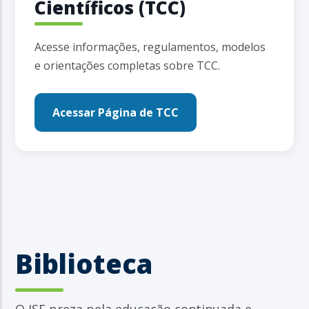
Científicos (TCC)
Acesse informações, regulamentos, modelos
e orientações completas sobre TCC.
Acessar Página de TCC
Biblioteca