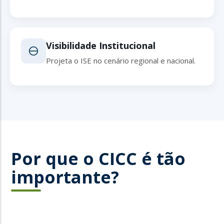
Visibilidade Institucional
Projeta o ISE no cenário regional e nacional.
Por que o CICC é tão
importante?