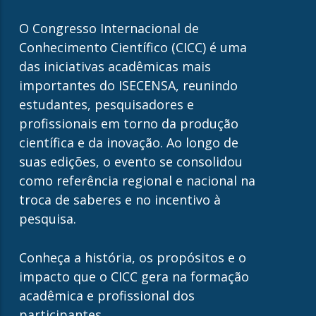
O Congresso Internacional de
Conhecimento Científico (CICC) é uma
das iniciativas acadêmicas mais
importantes do ISECENSA, reunindo
estudantes, pesquisadores e
profissionais em torno da produção
científica e da inovação. Ao longo de
suas edições, o evento se consolidou
como referência regional e nacional na
troca de saberes e no incentivo à
pesquisa.
Conheça a história, os propósitos e o
impacto que o CICC gera na formação
acadêmica e profissional dos
participantes.