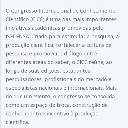
O Congresso Internacional de Conhecimento
Científico (CICC) é uma das mais importantes
iniciativas acadêmicas promovidas pelo
ISECENSA. Criado para estimular a pesquisa, a
produção científica, fortalecer a cultura de
pesquisa e promover o diálogo entre
diferentes áreas do saber, o CICC reúne, ao
longo de suas edições, estudantes,
pesquisadores, profissionais do mercado e
especialistas nacionais e internacionais. Mais
do que um evento, o congresso se consolida
como um espaço de troca, construção de
conhecimento e incentivo à produção
científica.