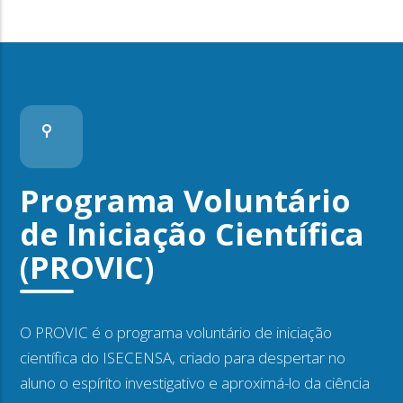
Programa Voluntário
de Iniciação Científica
(PROVIC)
O PROVIC é o programa voluntário de iniciação
científica do ISECENSA, criado para despertar no
aluno o espírito investigativo e aproximá-lo da ciência