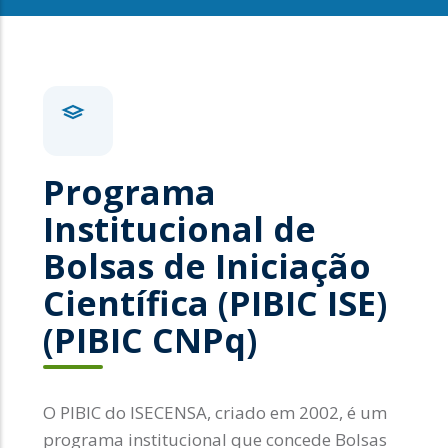
Programa
Institucional de
Bolsas de Iniciação
Científica (PIBIC ISE)
(PIBIC CNPq)
O PIBIC do ISECENSA, criado em 2002, é um
programa institucional que concede Bolsas