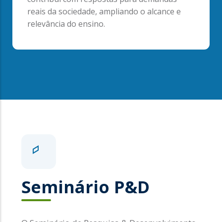
reais da sociedade, ampliando o alcance e
relevância do ensino.
Seminário P&D