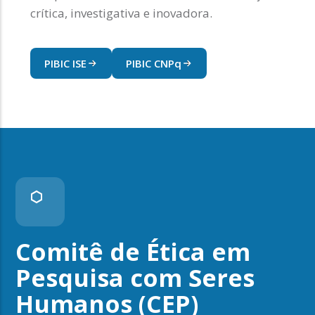
crítica, investigativa e inovadora.
PIBIC ISE
PIBIC CNPq
Comitê de Ética em
Pesquisa com Seres
Humanos (CEP)