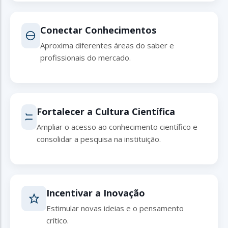
Conectar Conhecimentos
Aproxima diferentes áreas do saber e
profissionais do mercado.
Fortalecer a Cultura Científica
Ampliar o acesso ao conhecimento científico e
consolidar a pesquisa na instituição.
Incentivar a Inovação
Estimular novas ideias e o pensamento
crítico.