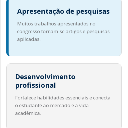
Apresentação de pesquisas
Muitos trabalhos apresentados no
congresso tornam-se artigos e pesquisas
aplicadas.
Desenvolvimento
profissional
Fortalece habilidades essenciais e conecta
o estudante ao mercado e à vida
acadêmica.