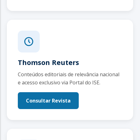
Thomson Reuters
Conteúdos editoriais de relevância nacional
e acesso exclusivo via Portal do ISE.
Consultar Revista