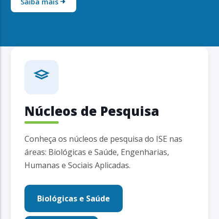
Saiba mais
Núcleos de Pesquisa
Conheça os núcleos de pesquisa do ISE nas
áreas: Biológicas e Saúde, Engenharias,
Humanas e Sociais Aplicadas.
Biológicas e Saúde