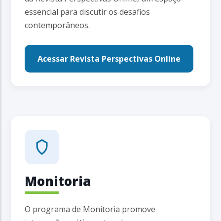
essencial para discutir os desafios
contemporâneos.
Acessar Revista Perspectivas Online
Monitoria
O programa de Monitoria promove