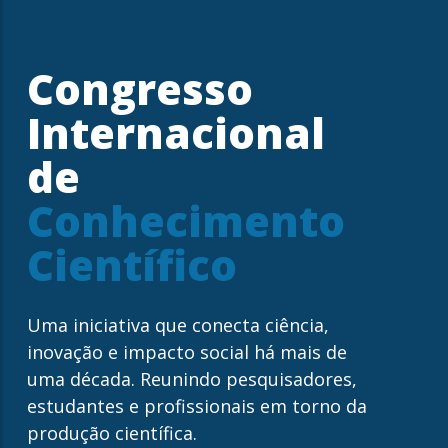
Congresso
Internacional
de
Conhecimento
Científico
Uma iniciativa que conecta ciência,
inovação e impacto social há mais de
uma década. Reunindo pesquisadores,
estudantes e profissionais em torno da
produção científica.