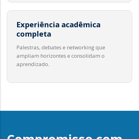
Experiência acadêmica
completa
Palestras, debates e networking que
ampliam horizontes e consolidam o
aprendizado.
Compromisso com