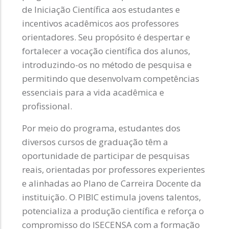
de Iniciação Científica aos estudantes e
incentivos acadêmicos aos professores
orientadores. Seu propósito é despertar e
fortalecer a vocação científica dos alunos,
introduzindo-os no método de pesquisa e
permitindo que desenvolvam competências
essenciais para a vida acadêmica e
profissional.
Por meio do programa, estudantes dos
diversos cursos de graduação têm a
oportunidade de participar de pesquisas
reais, orientadas por professores experientes
e alinhadas ao Plano de Carreira Docente da
instituição. O PIBIC estimula jovens talentos,
potencializa a produção científica e reforça o
compromisso do ISECENSA com a formação