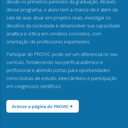
desde os primeiros períodos da graduação. Através
desse programa, o aluno tem a chance de ir além da
sala de aula: atuar em projetos reais, investigar os
desafios da sociedade e desenvolver sua capacidade
analítica e crítica em cenários concretos, com
orientação de professores experientes.
Participar do PROVIC pode ser um diferencial no seu
currículo, fortalecendo seu perfil acadêmico e
profissional e abrindo portas para oportunidades
como bolsas de estudo, intercâmbios e participação
em congressos científicos.
Acesse a página do PROVIC