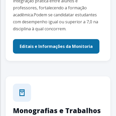
integração prática entre alunos e
professores, fortalecendo a formação
acadêmica.Podem se candidatar estudantes
com desempenho igual ou superior a 7,0 na
disciplina à qual concorrem.
Editais e Informações da Monitoria
Monografias e Trabalhos