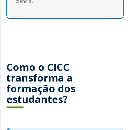
ciência.
Como o CICC
transforma a
formação dos
estudantes?