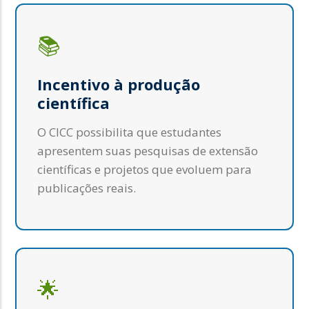
📚
Incentivo à produção
científica
O CICC possibilita que estudantes
apresentem suas pesquisas de extensão
científicas e projetos que evoluem para
publicações reais.
🌟