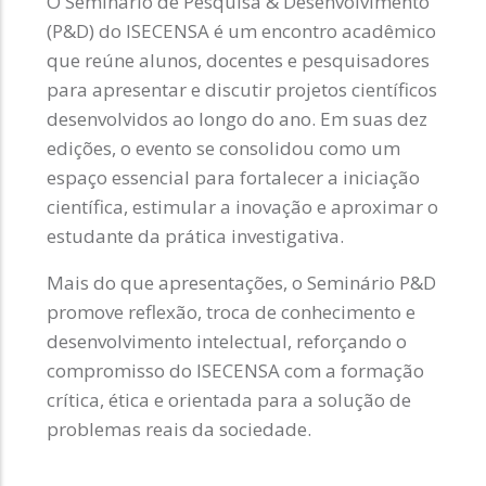
O Seminário de Pesquisa & Desenvolvimento
(P&D) do ISECENSA é um encontro acadêmico
que reúne alunos, docentes e pesquisadores
para apresentar e discutir projetos científicos
desenvolvidos ao longo do ano. Em suas dez
edições, o evento se consolidou como um
espaço essencial para fortalecer a iniciação
científica, estimular a inovação e aproximar o
estudante da prática investigativa.
Mais do que apresentações, o Seminário P&D
promove reflexão, troca de conhecimento e
desenvolvimento intelectual, reforçando o
compromisso do ISECENSA com a formação
crítica, ética e orientada para a solução de
problemas reais da sociedade.