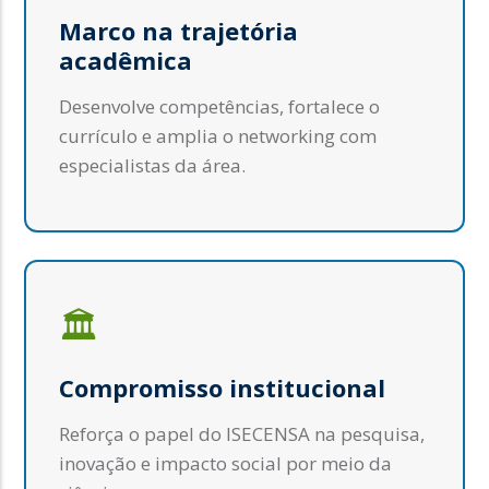
Marco na trajetória
acadêmica
Desenvolve competências, fortalece o
currículo e amplia o networking com
especialistas da área.
🏛️
Compromisso institucional
Reforça o papel do ISECENSA na pesquisa,
inovação e impacto social por meio da